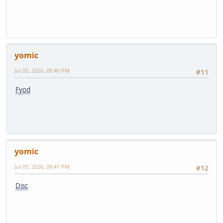
yomic
Jul 05, 2026, 09:40 PM
#11
Fyod
yomic
Jul 05, 2026, 09:41 PM
#12
Disc