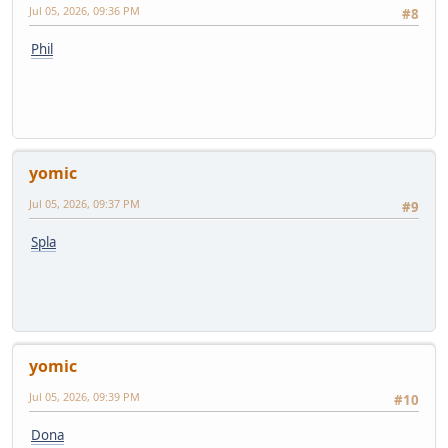
Jul 05, 2026, 09:36 PM
#8
Phil
yomic
Jul 05, 2026, 09:37 PM
#9
Spla
yomic
Jul 05, 2026, 09:39 PM
#10
Dona