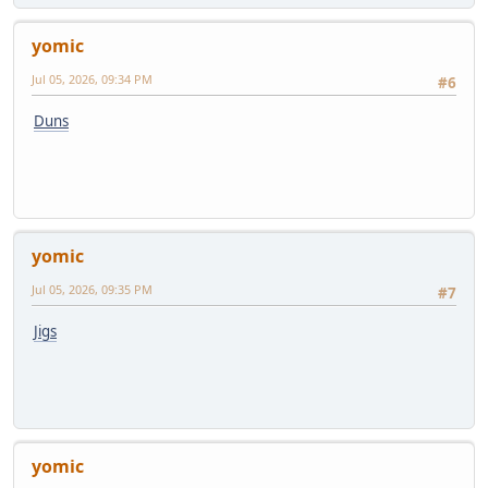
yomic
Jul 05, 2026, 09:34 PM
#6
Duns
yomic
Jul 05, 2026, 09:35 PM
#7
Jigs
yomic