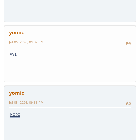
yomic
Jul 05, 2026, 09:32 PM
#4
XVII
yomic
Jul 05, 2026, 09:33 PM
#5
Nobo